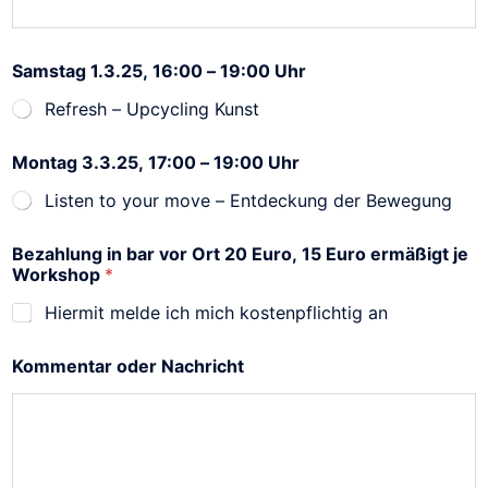
Samstag 1.3.25, 16:00 – 19:00 Uhr
Refresh – Upcycling Kunst
Montag 3.3.25, 17:00 – 19:00 Uhr
Listen to your move – Entdeckung der Bewegung
Bezahlung in bar vor Ort 20 Euro, 15 Euro ermäßigt je
Workshop
*
Hiermit melde ich mich kostenpflichtig an
Kommentar oder Nachricht