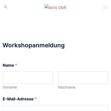
Workshopanmeldung
Name
*
Vorname
Nachname
E-Mail-Adresse
*