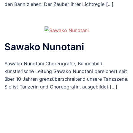
den Bann ziehen. Der Zauber ihrer Lichtregie […]
Sawako Nunotani
Sawako Nunotani Choreografie, Bühnenbild,
Künstlerische Leitung Sawako Nunotani bereichert seit
über 10 Jahren grenzüberschreitend unsere Tanzszene.
Sie ist Tänzerin und Choreografin, ausgebildet […]