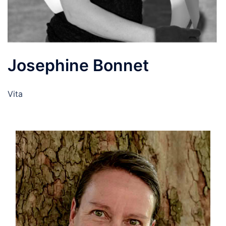
Josephine Bonnet
Vita