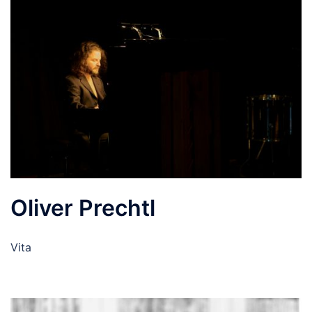
Oliver Prechtl
Vita