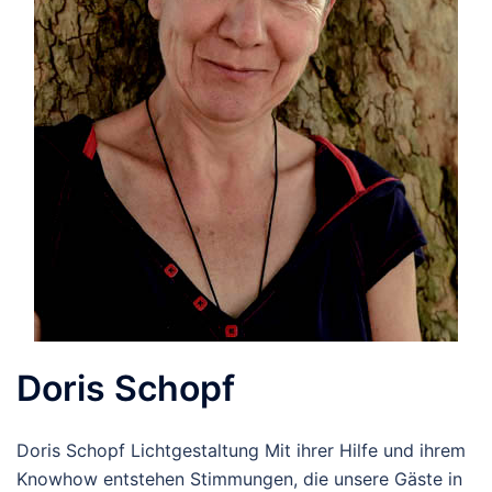
Doris Schopf
Doris Schopf Lichtgestaltung Mit ihrer Hilfe und ihrem
Knowhow entstehen Stimmungen, die unsere Gäste in