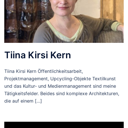
Tiina Kirsi Kern
Tiina Kirsi Kern Öffentlichkeitsarbeit,
Projektmanagement, Upcycling-Objekte Textilkunst
und das Kultur- und Medienmanagement sind meine
Tätigkeitsfelder. Beides sind komplexe Architekturen,
die auf einem […]