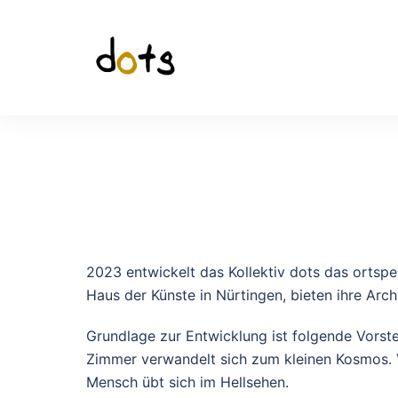
2023 entwickelt das Kollektiv dots das ortsp
Haus der Künste in Nürtingen, bieten ihre Arc
Grundlage zur Entwicklung ist folgende Vorst
Zimmer verwandelt sich zum kleinen Kosmos. V
Mensch übt sich im Hellsehen.