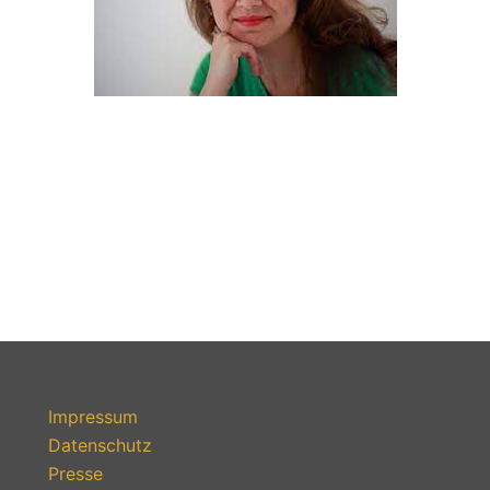
Impressum
Datenschutz
Presse