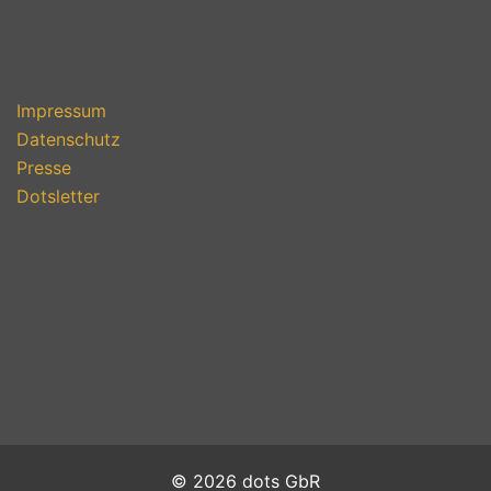
Impressum
Datenschutz
Presse
Dotsletter
© 2026 dots GbR