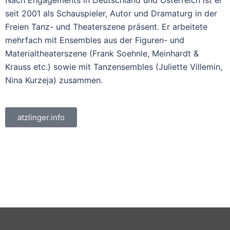
seit 2001 als Schauspieler, Autor und Dramaturg in der
Freien Tanz- und Theaterszene präsent. Er arbeitete
mehrfach mit Ensembles aus der Figuren- und
Materialtheaterszene (Frank Soehnle, Meinhardt &
Krauss etc.) sowie mit Tanzensembles (Juliette Villemin,
Nina Kurzeja) zusammen.
atzlinger.info