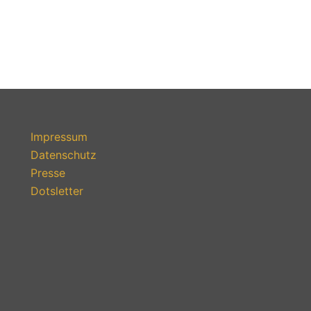
Impressum
Datenschutz
Presse
Dotsletter