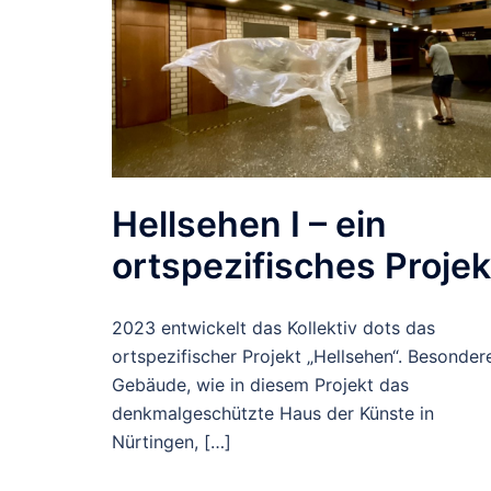
Hellsehen I – ein
ortspezifisches Projek
2023 entwickelt das Kollektiv dots das
ortspezifischer Projekt „Hellsehen“. Besonder
Gebäude, wie in diesem Projekt das
denkmalgeschützte Haus der Künste in
Nürtingen, […]